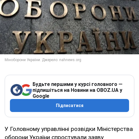
Будьте першими у курсі головного —
підпишіться на Новини на OBOZ.UA у
Google
Підписатися
У Головному управлінні розвідки Міністерства
оборони України спростували заяву