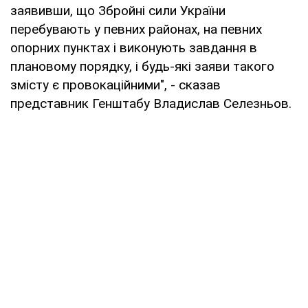
заявивши, що Збройні сили України
перебувають у певних районах, на певних
опорних пунктах і виконують завдання в
плановому порядку, і будь-які заяви такого
змісту є провокаційними", - сказав
представник Генштабу Владислав Селезньов.