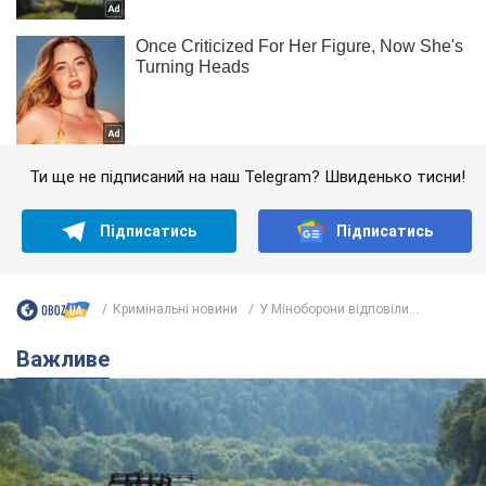
Ти ще не підписаний на наш Telegram? Швиденько тисни!
Підписатись
Підписатись
Кримінальні новини
У Міноборони відповіли...
Важливе