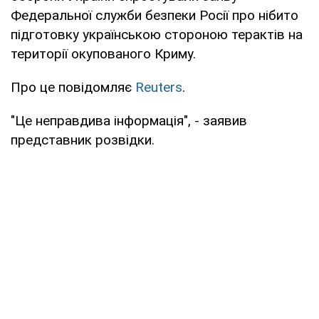
Федеральної служби безпеки Росії про нібито
підготовку українською стороною терактів на
території окупованого Криму.
Про це повідомляє
Reuters
.
"Це неправдива інформація", - заявив
представник розвідки.