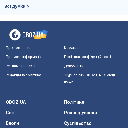
Всі думки
Про компанію
Команда
Правова інформація
Політика конфіденційності
Реклама на сайті
Документи
Редакційна політика
Журналісти OBOZ.UA на місці
подій
OBOZ.UA
Політика
Світ
Розслідування
Блоги
Суспільство