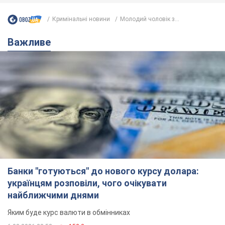
Кримінальні новини
Молодий чоловік з...
Важливе
Банки "готуються" до нового курсу долара:
українцям розповіли, чого очікувати
найближчими днями
Яким буде курс валюти в обмінниках