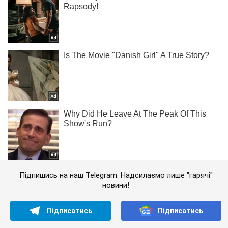
Підпишись на наш Telegram. Надсилаємо лише "гарячі"
новини!
Підписатись
Підписатись