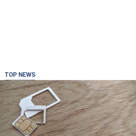
TOP NEWS