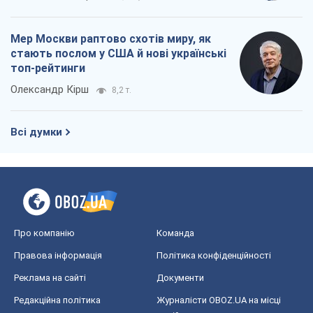
Мер Москви раптово схотів миру, як
стають послом у США й нові українські
топ-рейтинги
Олександр Кірш
8,2 т.
Всі думки
Про компанію
Команда
Правова інформація
Політика конфіденційності
Реклама на сайті
Документи
Редакційна політика
Журналісти OBOZ.UA на місці