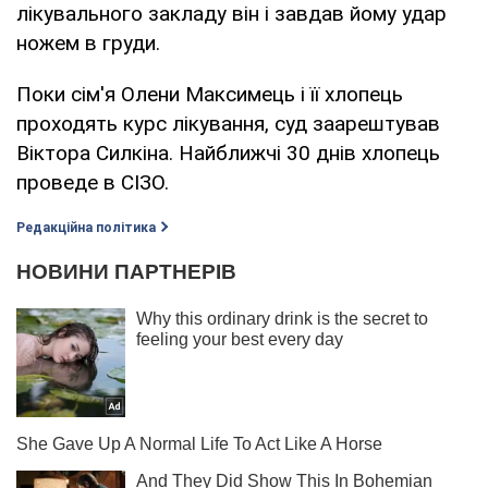
лікувального закладу він і завдав йому удар
ножем в груди.
Поки сім'я Олени Максимець і її хлопець
проходять курс лікування, суд заарештував
Віктора Силкіна. Найближчі 30 днів хлопець
проведе в СІЗО.
Редакційна політика