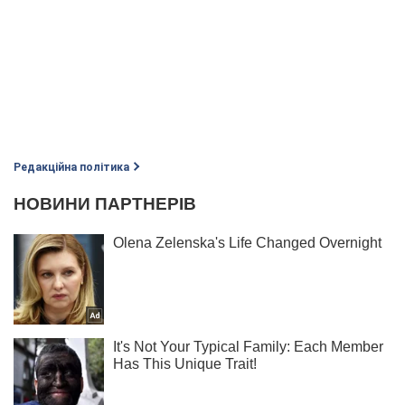
Редакційна політика