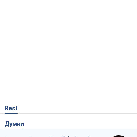
Rest
Думки