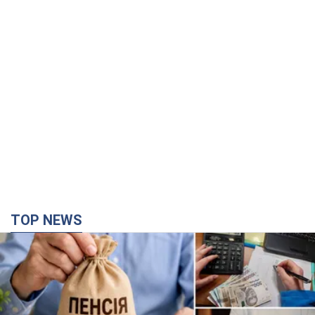
TOP NEWS