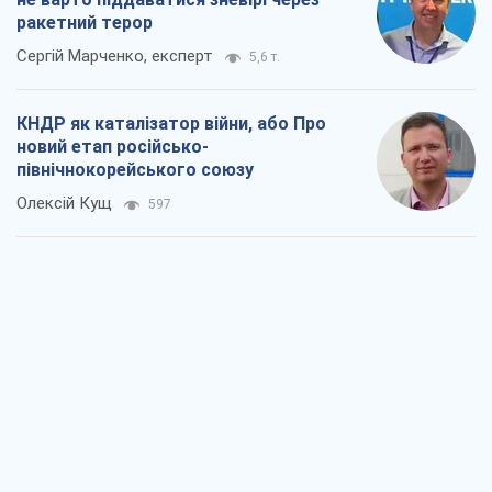
ракетний терор
Сергій Марченко, експерт
5,6 т.
КНДР як каталізатор війни, або Про
новий етап російсько-
північнокорейського союзу
Олексій Кущ
597