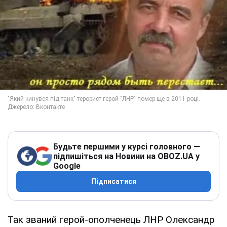
Будьте першими у курсі головного —
підпишіться на Новини на OBOZ.UA у
Google
Підписатися
Так званий герой-ополченець ЛНР Олександр