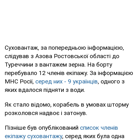
Суховантаж, за попередньою інформацією,
слідував з Азова Ростовської області до
Туреччини з вантажем зерна. На борту
перебувало 12 членів екіпажу. За інформацією
МНС Росії,
серед них - 9 українців
, одного з
яких вдалося підняти з води.
Як стало відомо, корабель в умовах шторму
розколовся надвоє і затонув.
Пізніше був опублікований
список членів
екіпажу суховантажу
, серед яких була одна