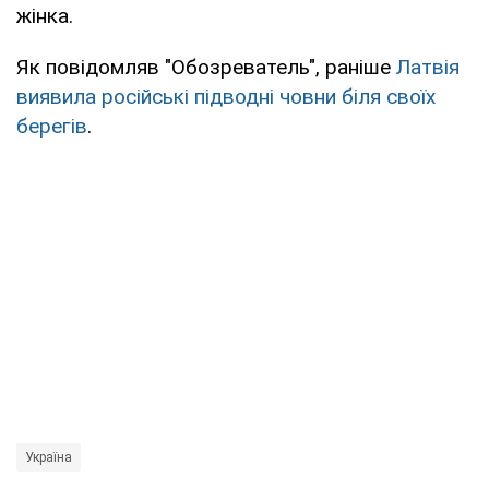
жінка.
Як повідомляв "Обозреватель", раніше
Латвія
виявила російські підводні човни біля своїх
берегів
.
Україна