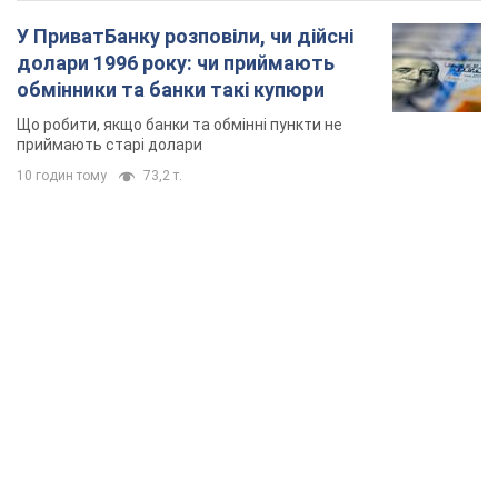
У ПриватБанку розповіли, чи дійсні
долари 1996 року: чи приймають
обмінники та банки такі купюри
Що робити, якщо банки та обмінні пункти не
приймають старі долари
10 годин тому
73,2 т.