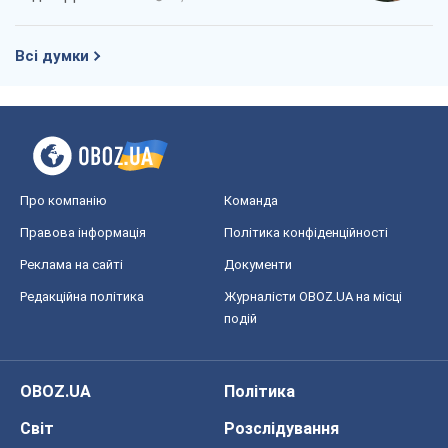
Всі думки
Про компанію
Команда
Правова інформація
Політика конфіденційності
Реклама на сайті
Документи
Редакційна політика
Журналісти OBOZ.UA на місці
подій
OBOZ.UA
Політика
Світ
Розслідування