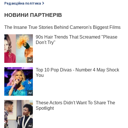
Редакційна політика