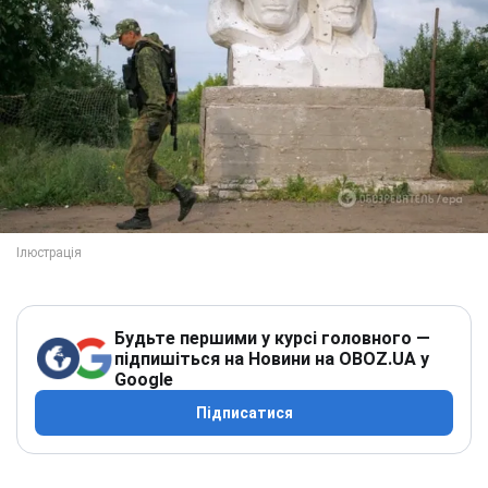
Будьте першими у курсі головного —
підпишіться на Новини на OBOZ.UA у
Google
Підписатися