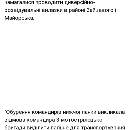
намагалися проводити диверсійно-
розвідувальні вилазки в районі Зайцевого і
Майорська.
"Обурення командирів нижчої ланки викликала
відмова командира 3 мотострілецької
бригади виділити пальне для транспортування