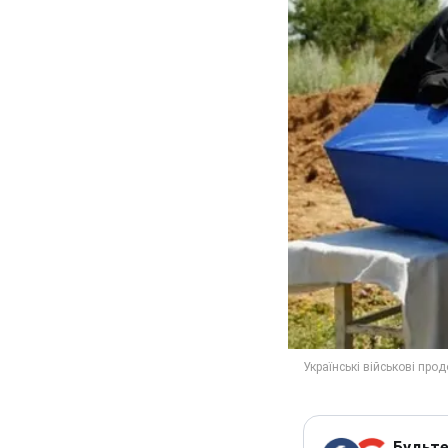
Будьте