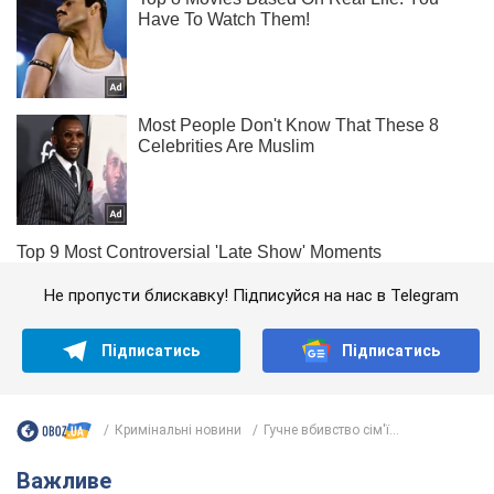
Не пропусти блискавку! Підписуйся на нас в Telegram
Підписатись
Підписатись
Кримінальні новини
Гучне вбивство сім'ї...
Важливе