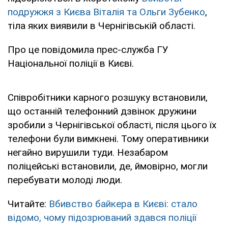
подружжя з Києва Віталія та Ольги Зубенко
,
тіла яких виявили в Чернігівській області.
Про це повідомила прес-служба ГУ
Національної поліції в Києві.
Співробітники карного розшуку встановили,
що останній телефонний дзвінок дружини
зробили з Чернігівської області, після цього їх
телефони були вимкнені. Тому оперативники
негайно вирушили туди. Незабаром
поліцейські встановили, де, ймовірно, могли
перебувати молоді люди.
Читайте:
Вбивство байкера в Києві: стало
відомо, чому підозрюваний здався поліції