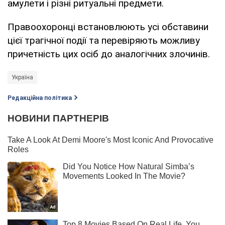
амулети і різні ритуальні предмети.
Правоохоронці встановлюють усі обставини
цієї трагічної події та перевіряють можливу
причетність цих осіб до аналогічних злочинів.
Україна
Редакційна політика