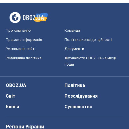
Про компанію
Команда
Правова інформація
Політика конфіденційності
Реклама на сайті
Документи
Редакційна політика
Журналісти OBOZ.UA на місці
подій
OBOZ.UA
Політика
Світ
Розслідування
Блоги
Суспільство
Регіони України