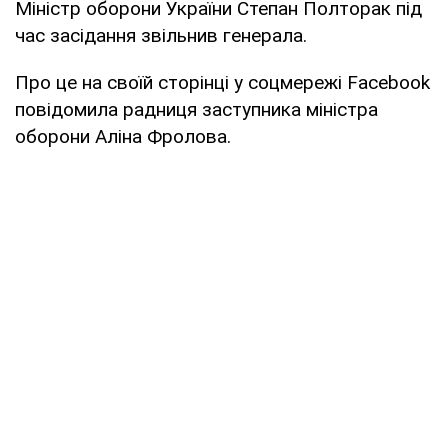
Міністр оборони України Степан Полторак під
час засідання звільнив генерала.
Про це на своїй сторінці у соцмережі Facebook
повідомила радниця заступника міністра
оборони Аліна Фролова.