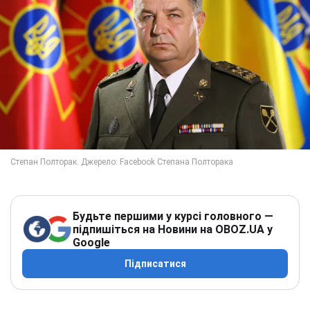
Будьте першими у курсі головного —
підпишіться на Новини на OBOZ.UA у
Google
Підписатися