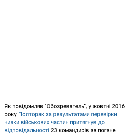
Як повідомляв "Обозреватель", у жовтні 2016
року
Полторак за результатами перевірки
низки військових частин притягнув до
відповідальності
23 командирів за погане