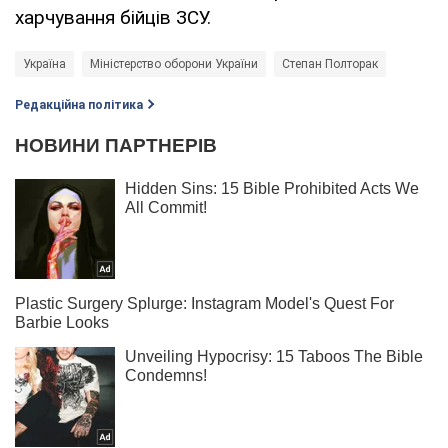
харчування бійців ЗСУ.
Україна
Міністерство оборони України
Степан Полторак
Редакційна політика