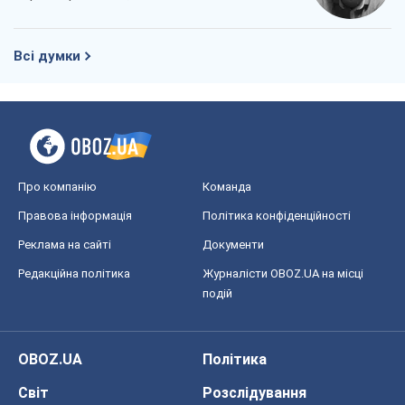
Всі думки
Про компанію
Команда
Правова інформація
Політика конфіденційності
Реклама на сайті
Документи
Редакційна політика
Журналісти OBOZ.UA на місці
подій
OBOZ.UA
Політика
Світ
Розслідування