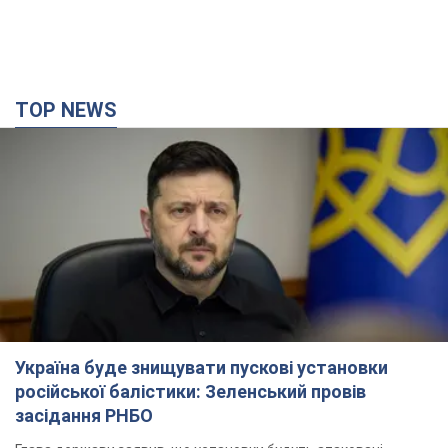
TOP NEWS
Україна буде знищувати пускові установки
російської балістики: Зеленський провів
засідання РНБО