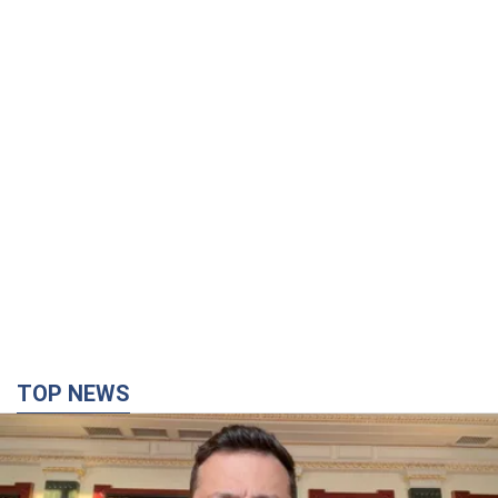
TOP NEWS