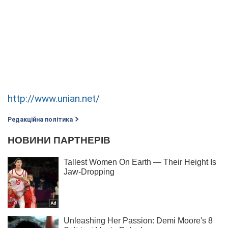
http://www.unian.net/
Редакційна політика