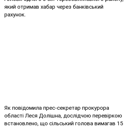
який отримав хабар через банківський
рахунок.
Як повідомила прес-секретар прокурора
області Леся Долішна, дослідчою перевіркою
встановлено, що сільський голова вимагав 15