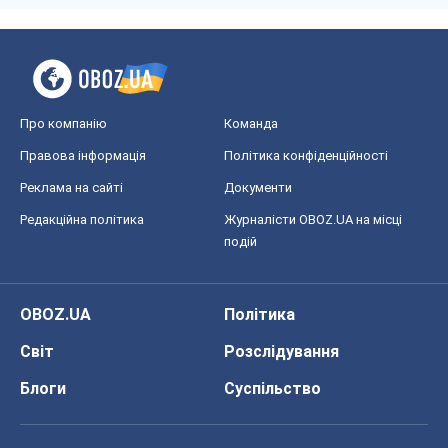
Про компанію
Команда
Правова інформація
Політика конфіденційності
Реклама на сайті
Документи
Редакційна політика
Журналісти OBOZ.UA на місці
подій
OBOZ.UA
Політика
Світ
Розслідування
Блоги
Суспільство