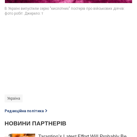
Україна
Редакційна політика