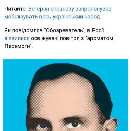
Читайте:
Ветеран спецназу запропонував
мобілізувати весь український народ
Як повідомляв "Обозреватель", в Росії
з'явилися
освіжувачі повітря з "ароматом
Перемоги".