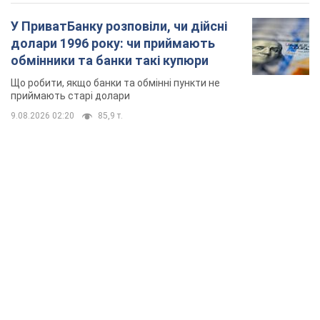
У ПриватБанку розповіли, чи дійсні
долари 1996 року: чи приймають
обмінники та банки такі купюри
Що робити, якщо банки та обмінні пункти не
приймають старі долари
9.08.2026 02:20
85,9 т.