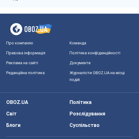
Про компанію
Команда
Правова інформація
Політика конфіденційності
Реклама на сайті
Документи
Редакційна політика
Журналісти OBOZ.UA на місці
подій
OBOZ.UA
Політика
Світ
Розслідування
Блоги
Суспільство