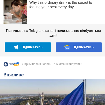
Підпишись на Telegram-канал і подивись, що відбудеться
далі!
Підписатись
Підписатись
Кримінальні новини
В Україні випустили...
Важливе