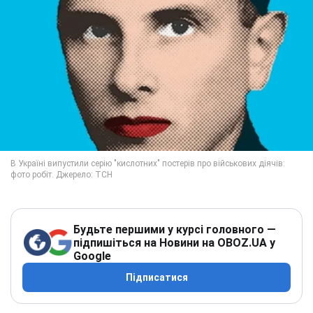
Будьте першими у курсі головного —
підпишіться на Новини на OBOZ.UA у
Google
Підписатися