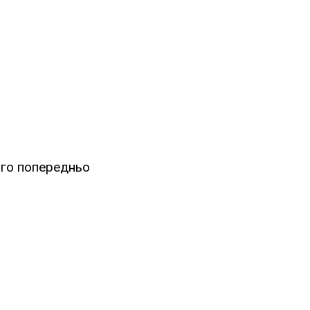
ього попередньо