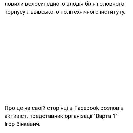
ловили велосипедного злодія біля головного
корпусу Львівського політехнічного інституту.
Про це на своїй сторінці в Facebook розповів
активіст, представник організації "Варта 1"
Ігор Зінкевич.