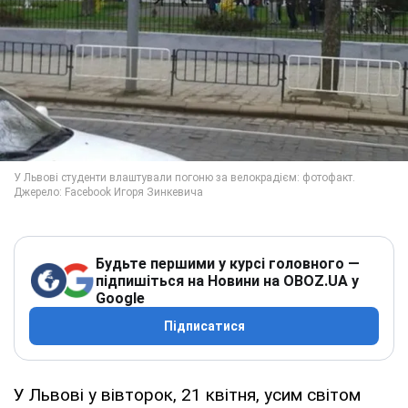
Будьте першими у курсі головного —
підпишіться на Новини на OBOZ.UA у
Google
Підписатися
У Львові у вівторок, 21 квітня, усим світом