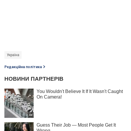
Україна
Редакційна політика