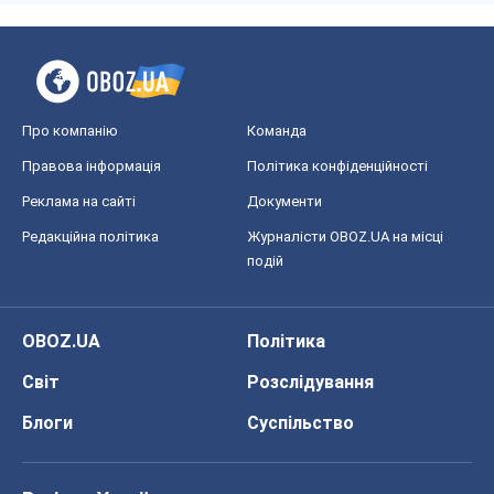
Про компанію
Команда
Правова інформація
Політика конфіденційності
Реклама на сайті
Документи
Редакційна політика
Журналісти OBOZ.UA на місці
подій
OBOZ.UA
Політика
Світ
Розслідування
Блоги
Суспільство