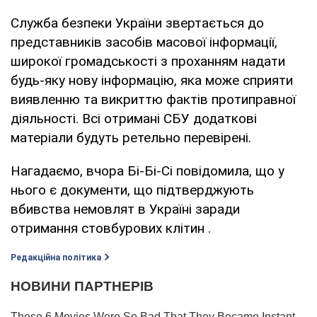
Служба безпеки України звертається до
представників засобів масової інформації,
широкої громадськості з проханням надати
будь-яку нову інформацію, яка може сприяти
виявленню та викриттю фактів протиправної
діяльності. Всі отримані СБУ додаткові
матеріали будуть ретельно перевірені.
Нагадаємо, вчора Бі-Бі-Сі повідомила, що у
нього є документи, що підтверджують
вбивства немовлят в Україні заради
отримання стовбурових клітин .
Редакційна політика