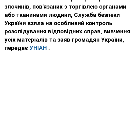
злочинів, пов'язаних з торгівлею органами
або тканинами людини, Служба безпеки
України взяла на особливий контроль
розслідування відповідних справ, вивчення
усіх матеріалів та заяв громадян України,
передає
УНІАН
.