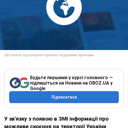
Будьте першими у курсі головного —
підпишіться на Новини на OBOZ.UA у
Google
Підписатися
У зв'язку з появою в ЗМІ інформації про
можливе скоєння на території України