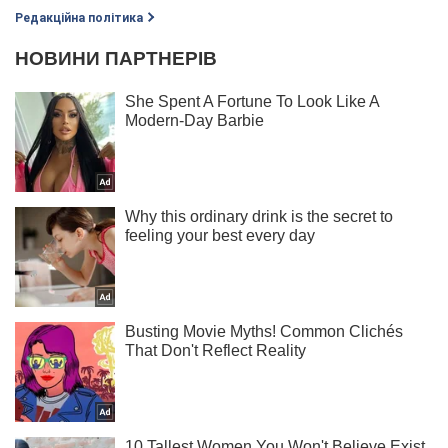
Редакційна політика