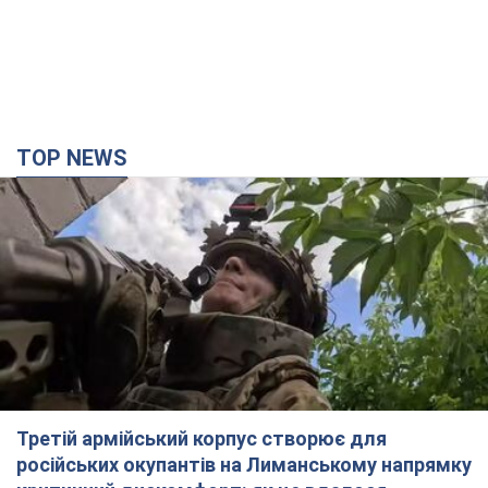
TOP NEWS
Третій армійський корпус створює для
російських окупантів на Лиманському напрямку