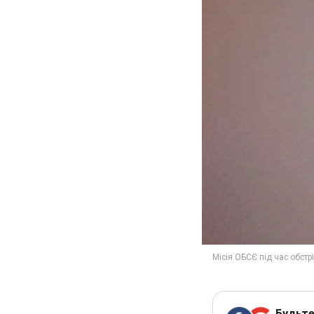
Будьте