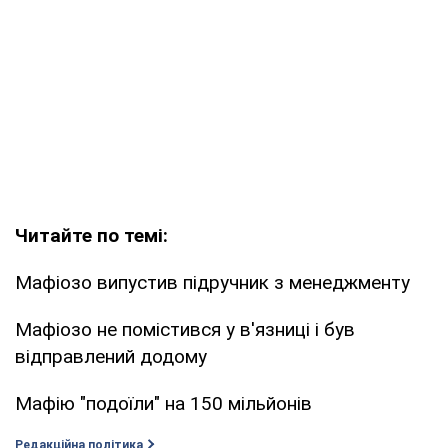
Читайте по темі:
Мафіозо випустив підручник з менеджменту
Мафіозо не помістився у в'язниці і був
відправлений додому
Мафію "подоїли" на 150 мільйонів
Редакційна політика