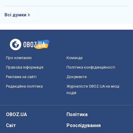
Всі думки
Про компанію
Команда
Правова інформація
Політика конфіденційності
Реклама на сайті
Документи
Редакційна політика
Журналісти OBOZ.UA на місці
подій
OBOZ.UA
Політика
Світ
Розслідування