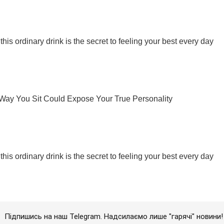
Підпишись на наш Telegram. Надсилаємо лише "гарячі" новини!