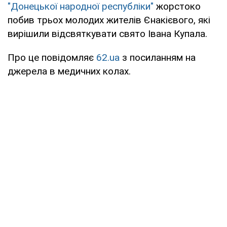
"Донецької народної республіки"
жорстоко
побив трьох молодих жителів Єнакієвого, які
вирішили відсвяткувати свято Івана Купала.
Про це повідомляє
62.ua
з посиланням на
джерела в медичних колах.