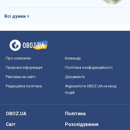
Всі думки
Про компанію
Команда
Правова інформація
Політика конфіденційності
Реклама на сайті
Документи
Редакційна політика
Журналісти OBOZ.UA на місці
подій
OBOZ.UA
Політика
Світ
Розслідування