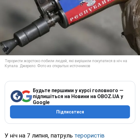
Будьте першими у курсі головного —
підпишіться на Новини на OBOZ.UA у
Google
Підписатися
У ніч на 7 липня, патруль
терористів