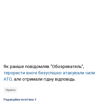
Як раніше повідомляв "Обозреватель",
терористи вночі безуспішно атакували сили
АТО,
але отримали гідну відповідь.
Україна
Редакційна політика