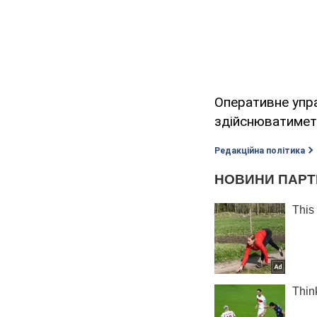
Оперативне упр
здійснюватимет
Редакційна політика