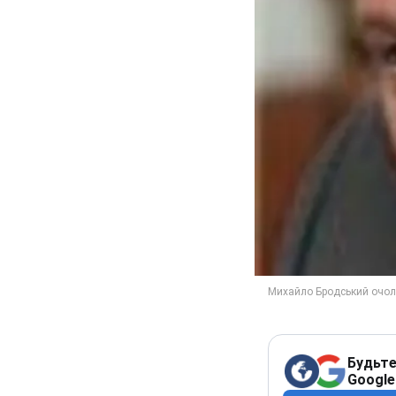
Будьте
Google