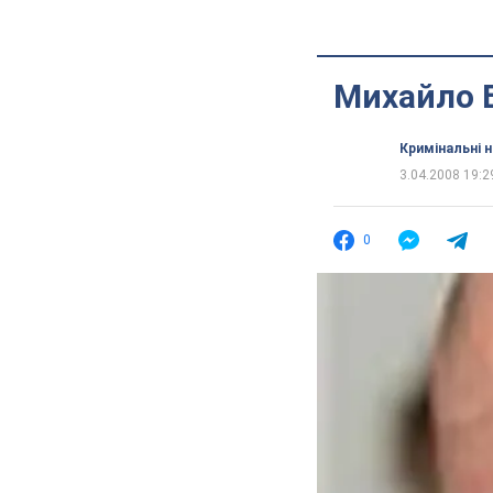
Михайло 
Кримінальні 
3.04.2008 19:2
0