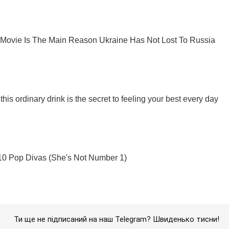
Ти ще не підписаний на наш Telegram? Швиденько тисни!