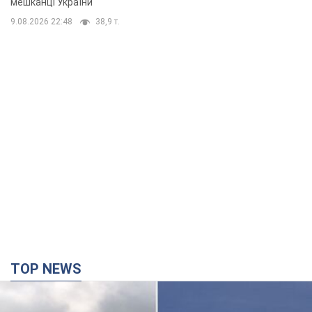
мешканці України
9.08.2026 22:48
38,9 т.
TOP NEWS