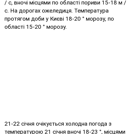
/ с, вночі місцями по області пориви 15-18 м /
с. На дорогах ожеледиця. Температура
протягом доби у Києві 18-20 ° морозу, по
області 15-20 ° морозу.
21-22 січня очікується холодна погода з
температурою 21 січня вночі 18-23 °, місцями