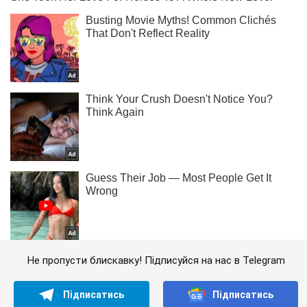
Не пропусти блискавку! Підписуйся на нас в Telegram
Підписатись
Підписатись