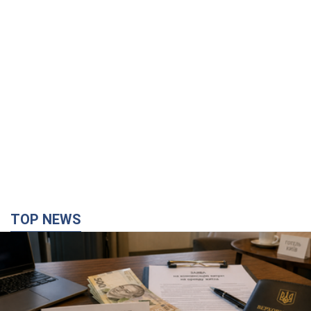
TOP NEWS