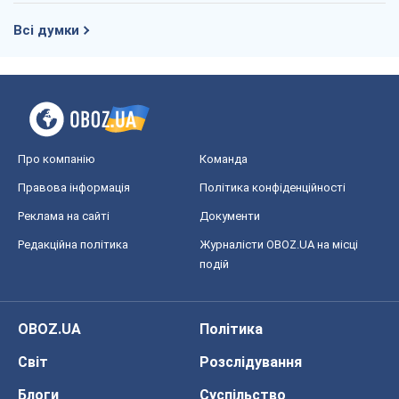
Всі думки
Про компанію
Команда
Правова інформація
Політика конфіденційності
Реклама на сайті
Документи
Редакційна політика
Журналісти OBOZ.UA на місці
подій
OBOZ.UA
Політика
Світ
Розслідування
Блоги
Суспільство