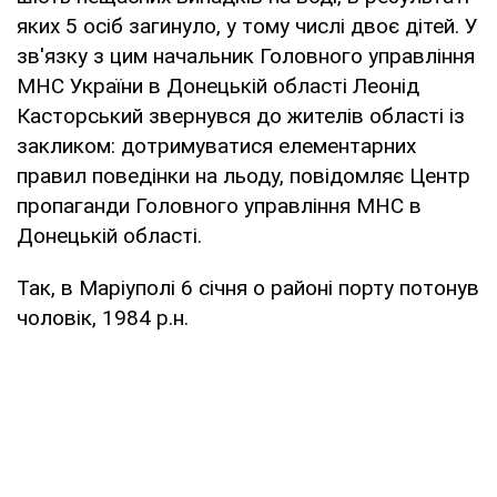
яких 5 осіб загинуло, у тому числі двоє дітей. У
зв'язку з цим начальник Головного управління
МНС України в Донецькій області Леонід
Касторський звернувся до жителів області із
закликом: дотримуватися елементарних
правил поведінки на льоду, повідомляє Центр
пропаганди Головного управління МНС в
Донецькій області.
Так, в Маріуполі 6 січня о районі порту потонув
чоловік, 1984 р.н.