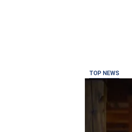
TOP NEWS