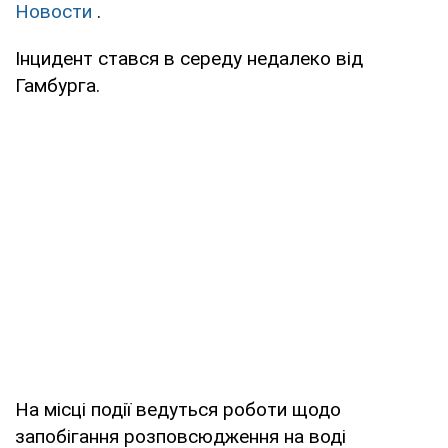
Новости
.
Інцидент стався в середу недалеко від
Гамбурга.
На місці події ведуться роботи щодо
запобігання розповсюдження на воді