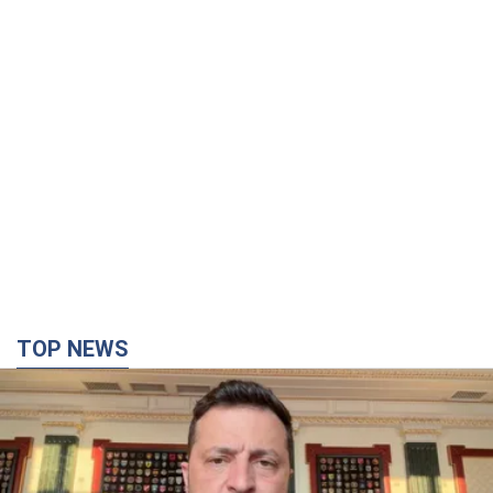
TOP NEWS