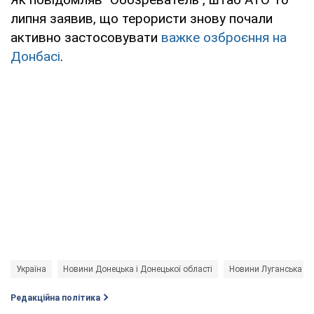
липня заявив, що терористи знову почали
активно застосовувати
важке озброєння на
Донбасі
.
Україна
Новини Донецька і Донецької області
Новини Луганська і Л
Редакційна політика