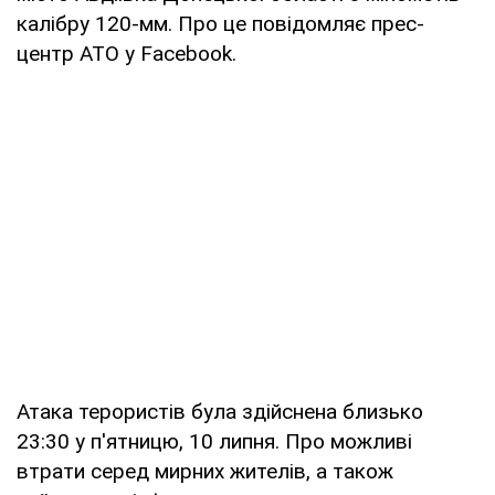
калібру 120-мм. Про це повідомляє прес-
центр АТО у Facebook.
Атака терористів була здійснена близько
23:30 у п'ятницю, 10 липня. Про можливі
втрати серед мирних жителів, а також