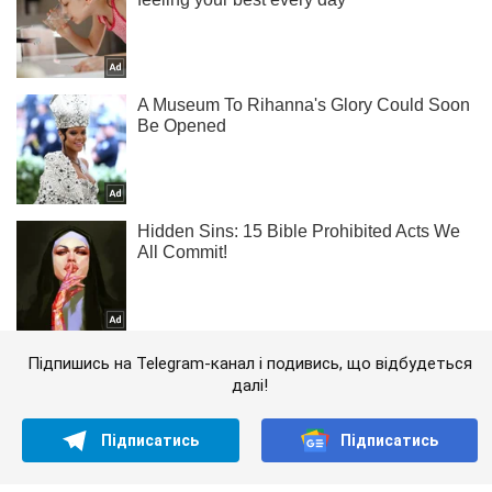
Підпишись на Telegram-канал і подивись, що відбудеться
далі!
Підписатись
Підписатись