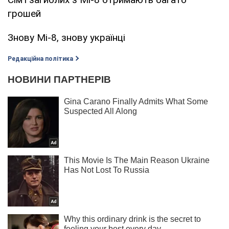
грошей
Знову Мі-8, знову українці
Редакційна політика