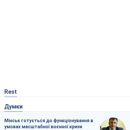
Rest
Думки
Мінськ готується до функціонування в
умовах масштабної воєнної кризи