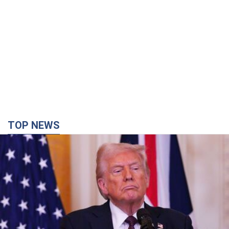
TOP NEWS