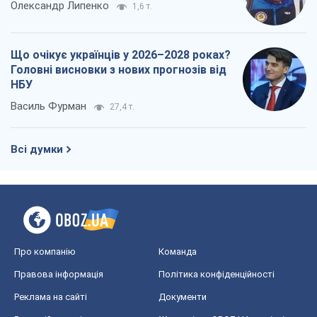
Олександр Липенко
1,6 т.
Що очікує українців у 2026–2028 роках?
Головні висновки з нових прогнозів від
НБУ
Василь Фурман
27,4 т.
Всі думки
Про компанію
Команда
Правова інформація
Політика конфіденційності
Реклама на сайті
Документи