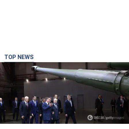
TOP NEWS