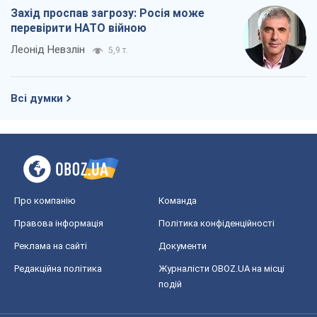
Захід проспав загрозу: Росія може
перевірити НАТО війною
Леонід Невзлін
5,9 т.
Всі думки
Про компанію
Команда
Правова інформація
Політика конфіденційності
Реклама на сайті
Документи
Редакційна політика
Журналісти OBOZ.UA на місці
подій