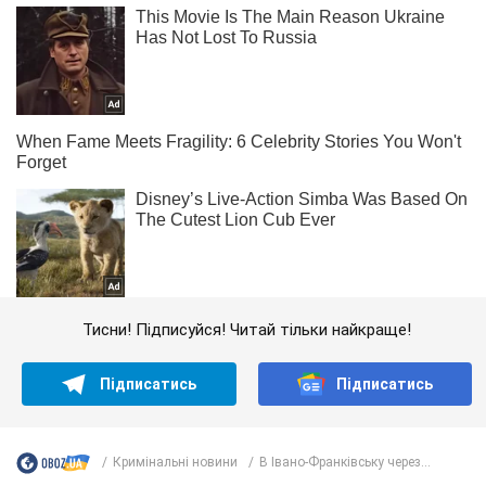
Тисни! Підписуйся! Читай тільки найкраще!
Підписатись
Підписатись
Кримінальні новини
В Івано-Франківську через...