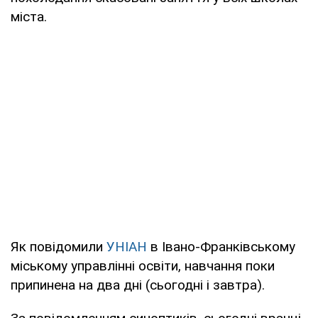
міста.
Як повідомили
УНІАН
в Івано-Франківському
міському управлінні освіти, навчання поки
припинена на два дні (сьогодні і завтра).