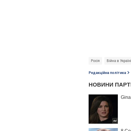
Росія
Війна в Україн
Редакційна політика