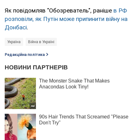
Як повідомляв "Обозреватель", раніше
в РФ
розповіли, як Путін може припинити війну на
Донбасі
.
Україна
Війна в Україні
Редакційна політика