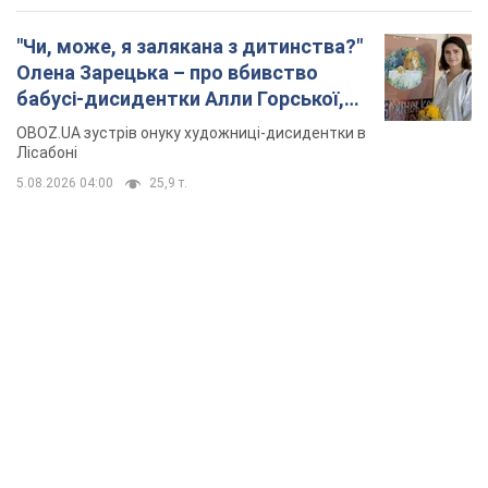
TOP NEWS