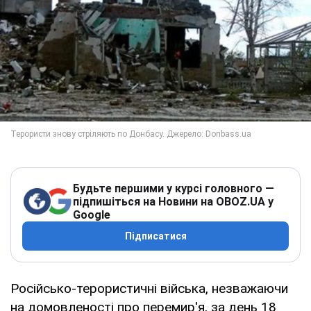
Будьте першими у курсі головного —
підпишіться на Новини на OBOZ.UA у
Google
Підписатися
Російсько-терористичні війська, незважаючи
на домовленості про перемир'я, за день 18