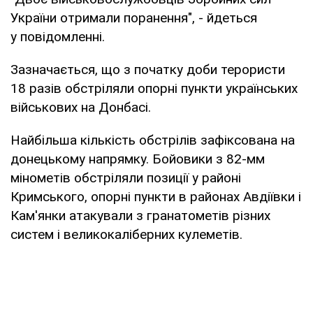
України отримали поранення", - йдеться
у повідомленні.
Зазначається, що з початку доби терористи
18 разів обстріляли опорні пункти українських
військових на Донбасі.
Найбільша кількість обстрілів зафіксована на
донецькому напрямку. Бойовики з 82-мм
мінометів обстріляли позиції у районі
Кримського, опорні пункти в районах Авдіївки і
Кам'янки атакували з гранатометів різних
систем і великокаліберних кулеметів.