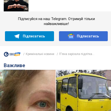
Підписуйся на наш Telegram. Отримуй тільки
найважливіше!
Підписатись
Підписатись
Кримінальні новини
П'яна зарізала підлітка...
Важливе