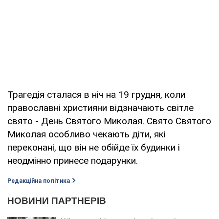
Трагедія сталася в ніч на 19 грудня, коли
православні християни відзначають світле
свято - День Святого Миколая. Свято Святого
Миколая особливо чекають діти, які
переконані, що він не обійде їх будинки і
неодмінно принесе подарунки.
Редакційна політика