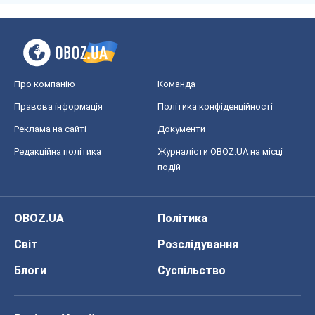
Про компанію
Команда
Правова інформація
Політика конфіденційності
Реклама на сайті
Документи
Редакційна політика
Журналісти OBOZ.UA на місці
подій
OBOZ.UA
Політика
Світ
Розслідування
Блоги
Суспільство