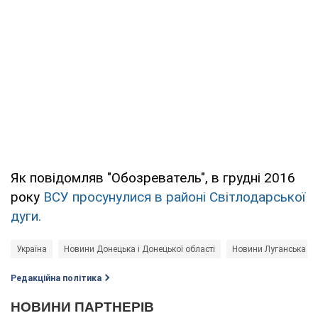
Як повідомляв "Обозреватель", в грудні 2016
року
ВСУ просунулися в районі Світлодарської
дуги.
Україна
Новини Донецька і Донецької області
Новини Луганська і Л
Редакційна політика