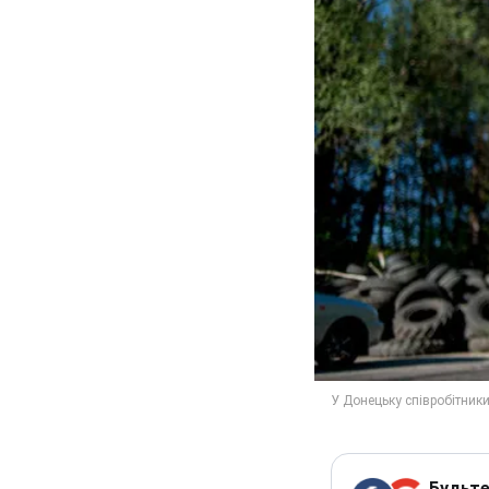
Будьте