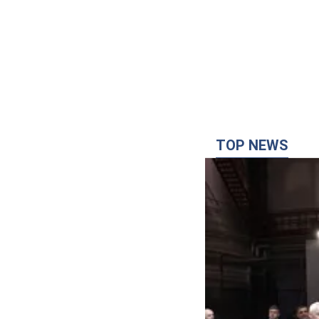
TOP NEWS