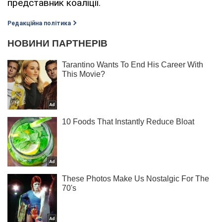
представник коаліції.
Редакційна політика