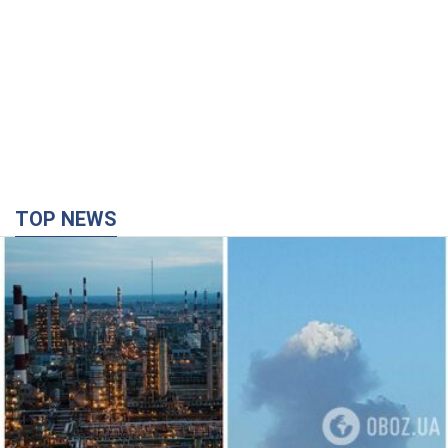
TOP NEWS