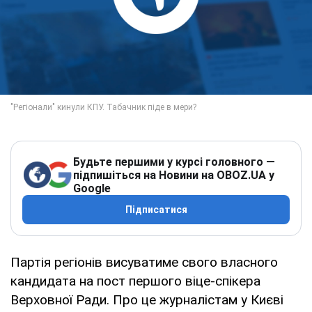
Будьте першими у курсі головного —
підпишіться на Новини на OBOZ.UA у
Google
Підписатися
Партія регіонів висуватиме свого власного
кандидата на пост першого віце-спікера
Верховної Ради. Про це журналістам у Києві