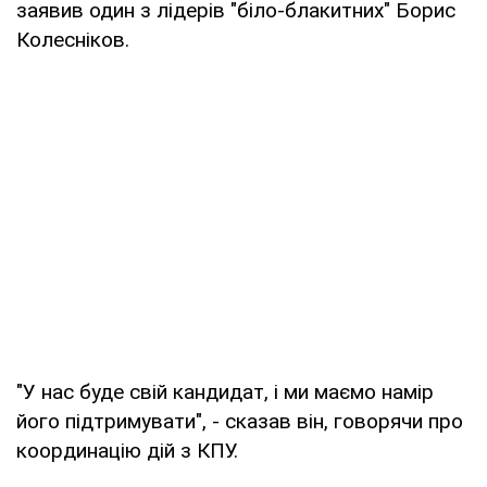
заявив один з лідерів "біло-блакитних" Борис
Колесніков.
"У нас буде свій кандидат, і ми маємо намір
його підтримувати", - сказав він, говорячи про
координацію дій з КПУ.