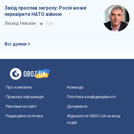
Захід проспав загрозу: Росія може
перевірити НАТО війною
Леонід Невзлін
7,0 т.
Всі думки
Про компанію
Команда
Правова інформація
Політика конфіденційності
Реклама на сайті
Документи
Редакційна політика
Журналісти OBOZ.UA на місці
подій