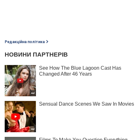
Редакційна політика