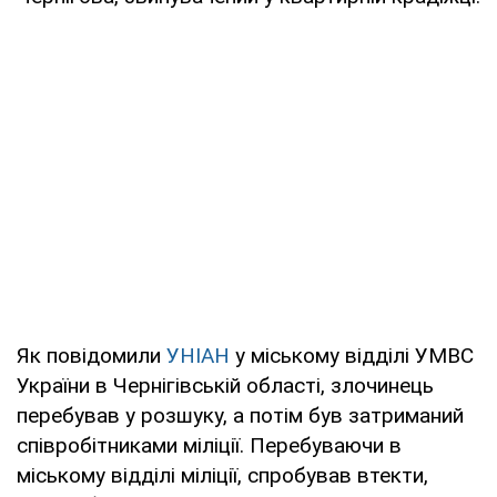
Як повідомили
УНІАН
у міському відділі УМВС
України в Чернігівській області, злочинець
перебував у розшуку, а потім був затриманий
співробітниками міліції. Перебуваючи в
міському відділі міліції, спробував втекти,