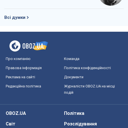
Всі думки
Про компанію
Команда
Правова інформація
Політика конфіденційності
Реклама на сайті
Документи
Редакційна політика
Журналісти OBOZ.UA на місці
подій
OBOZ.UA
Політика
Світ
Розслідування