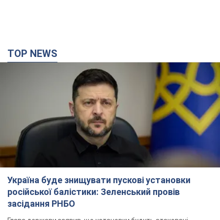
TOP NEWS
Україна буде знищувати пускові установки
російської балістики: Зеленський провів
засідання РНБО