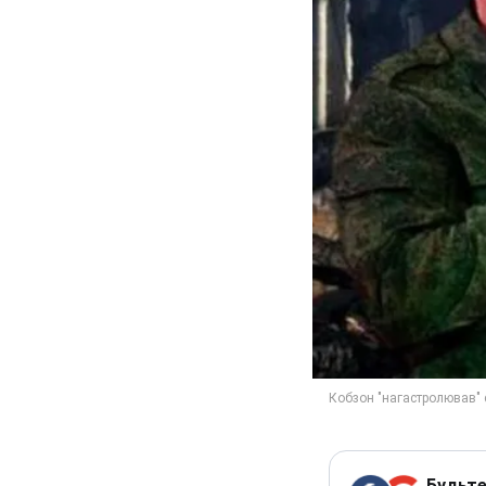
Будьте