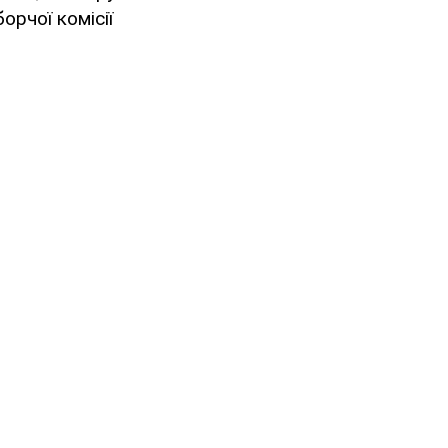
орчої комісії