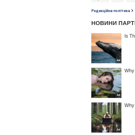
Редакційна політика