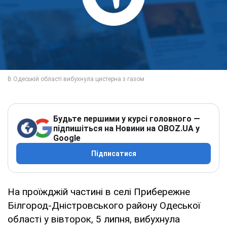
Будьте першими у курсі головного —
підпишіться на Новини на OBOZ.UA у
Google
Підписатися
На проїжджій частині в селі Прибережне
Білгород-Дністровського району Одеської
області у вівторок, 5 липня, вибухнула