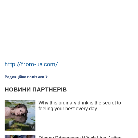
http://from-ua.com/
Редакційна політика