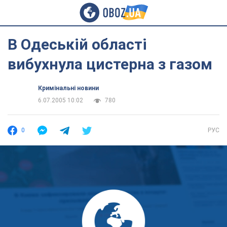
В Одеській області
вибухнула цистерна з газом
Кримінальні новини
6.07.2005 10:02
780
0
РУС