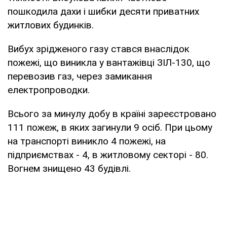
пошкодила дахи і шибки десяти приватних
житлових будинків.
Вибух зрідженого газу стався внаслідок
пожежі, що виникла у вантажівці ЗІЛ-130, що
перевозив газ, через замикання
електропроводки.
Всього за минулу добу в країні зареєстровано
111 пожеж, в яких загинули 9 осіб. При цьому
на транспорті виникло 4 пожежі, на
підприємствах - 4, в житловому секторі - 80.
Вогнем знищено 43 будівлі.