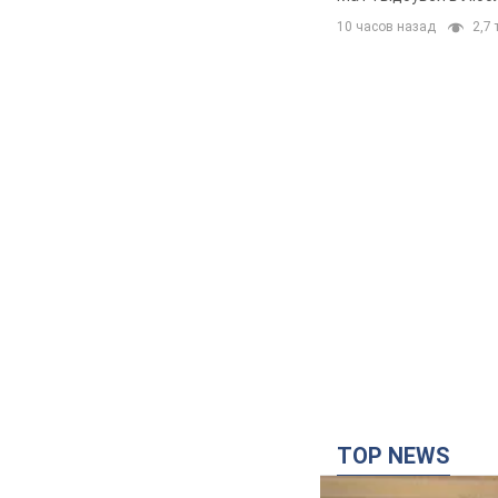
10 часов назад
2,7 
TOP NEWS