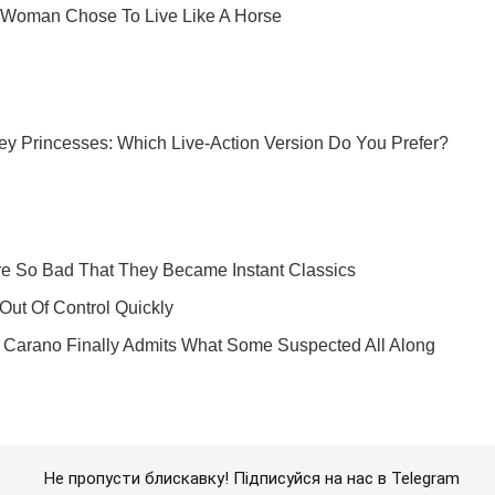
Не пропусти блискавку! Підписуйся на нас в Telegram