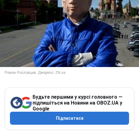
Будьте першими у курсі головного —
підпишіться на Новини на OBOZ.UA у
Google
Підписатися