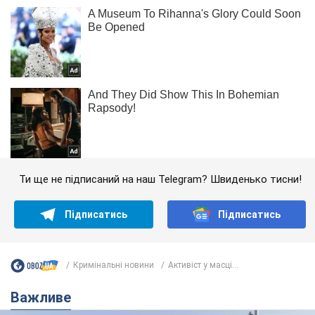
Ти ще не підписаний на наш Telegram? Швиденько тисни!
Підписатись
Підписатись
Кримінальні новини
Активіст у масці...
Важливе