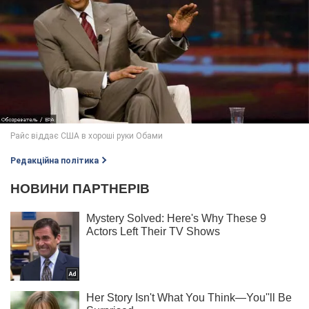
Редакційна політика