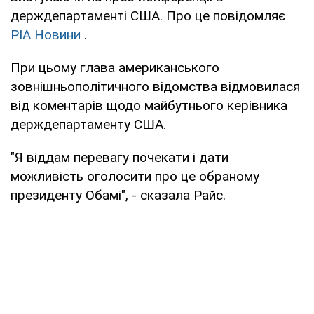
держдепартаменті США. Про це повідомляє
РІА Новини
.
При цьому глава американського
зовнішньополітичного відомства відмовилася
від коментарів щодо майбутнього керівника
держдепартаменту США.
"Я віддам перевагу почекати і дати
можливість оголосити про це обраному
президенту Обамі", - сказала Райс.