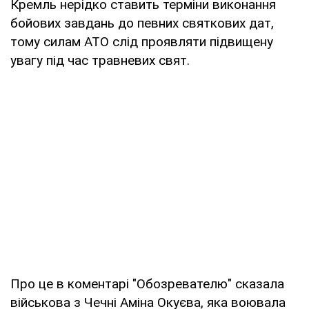
Кремль нерідко ставить терміни виконання
бойових завдань до певних святкових дат,
тому силам АТО слід проявляти підвищену
увагу під час травневих свят.
Про це в коментарі "Обозревателю" сказала
військова з Чечні Аміна Окуєва, яка воювала