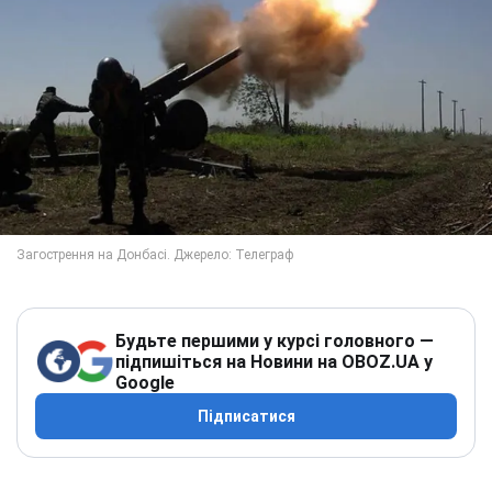
Будьте першими у курсі головного —
підпишіться на Новини на OBOZ.UA у
Google
Підписатися