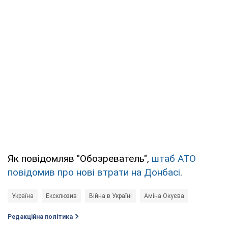
Як повідомляв "Обозреватель",
штаб АТО
повідомив про нові втрати на Донбасі
.
Україна
Ексклюзив
Війна в Україні
Аміна Окуєва
Редакційна політика