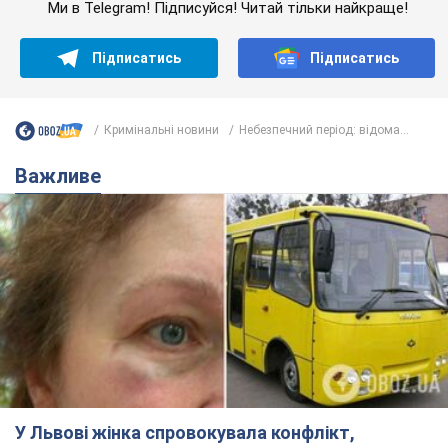
Ми в Telegram! Підписуйся! Читай тільки найкраще!
Підписатись
Підписатись
Кримінальні новини
Небезпечний період: відома...
Важливе
У Львові жінка спровокувала конфлікт,