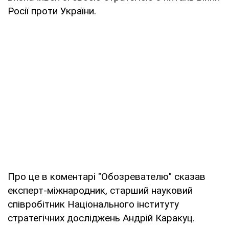
Росії проти України.
Про це в коментарі "Обозревателю" сказав
експерт-міжнародник, старший науковий
співробітник Національного інституту
стратегічних досліджень Андрій Каракуц.