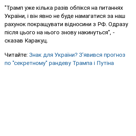
"Трамп уже кілька разів обпікся на питаннях
України, і він явно не буде намагатися за наш
рахунок покращувати відносини з РФ. Одразу
після цього на нього знову накинуться", -
сказав Каракуц.
Читайте:
Знак для України? З'явився прогноз
по "секретному" рандеву Трампа і Путіна