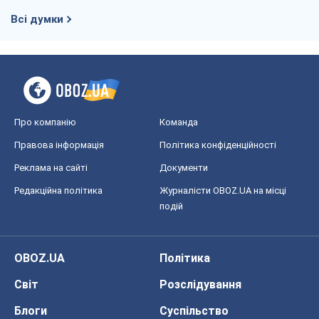
Всі думки
Про компанію
Команда
Правова інформація
Політика конфіденційності
Реклама на сайті
Документи
Редакційна політика
Журналісти OBOZ.UA на місці
подій
OBOZ.UA
Політика
Світ
Розслідування
Блоги
Суспільство