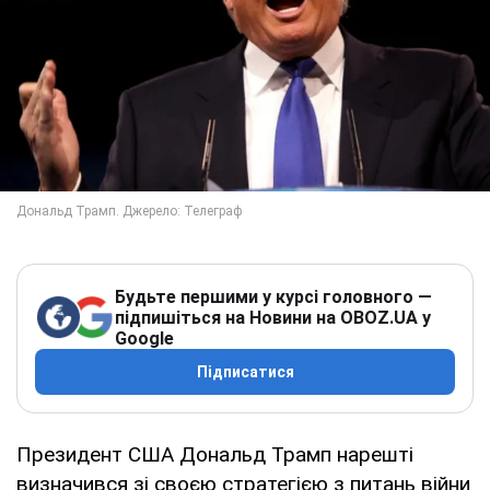
Будьте першими у курсі головного —
підпишіться на Новини на OBOZ.UA у
Google
Підписатися
Президент США Дональд Трамп нарешті
визначився зі своєю стратегією з питань війни