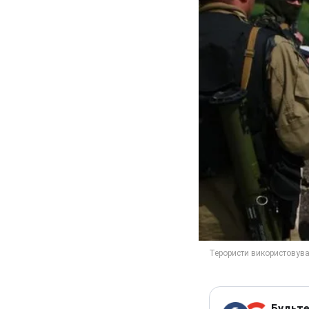
Будьте