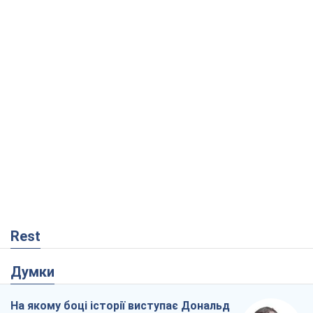
Rest
Думки
На якому боці історії виступає Дональд