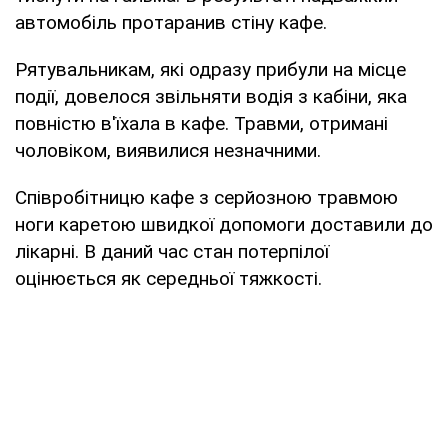
автомобіль протаранив стіну кафе.
Рятувальникам, які одразу прибули на місце
події, довелося звільняти водія з кабіни, яка
повністю в'їхала в кафе. Травми, отримані
чоловіком, виявилися незначними.
Співробітницю кафе з серйозною травмою
ноги каретою швидкої допомоги доставили до
лікарні. В даний час стан потерпілої
оцінюється як середньої тяжкості.