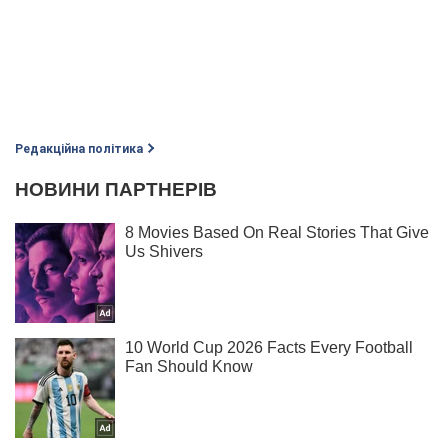
Редакційна політика