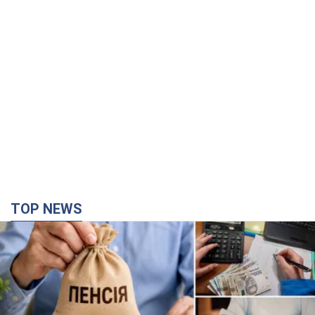
TOP NEWS