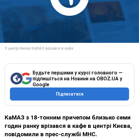
Будьте першими у курсі головного —
підпишіться на Новини на OBOZ.UA у
Google
Підписатися
КаМАЗ з 18-тонним причепом близько семи
годин ранку врізався в кафе в центрі Києва,
повідомили в прес-службі МНС.