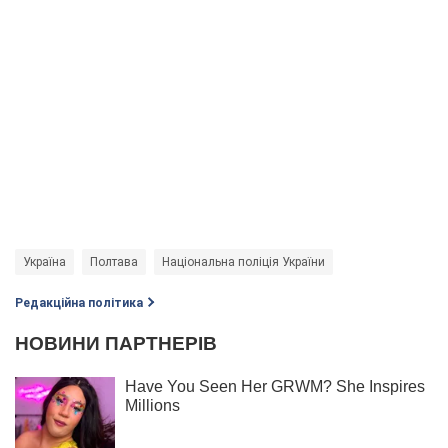
Україна
Полтава
Національна поліція України
Редакційна політика