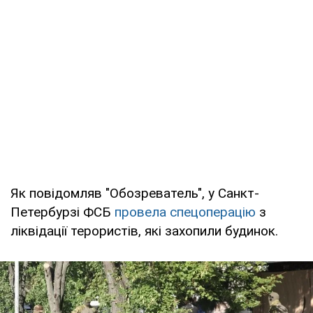
Як повідомляв "Обозреватель", у Санкт-
Петербурзі ФСБ
провела спецоперацію
з
ліквідації терористів, які захопили будинок.