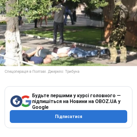
Будьте першими у курсі головного —
підпишіться на Новини на OBOZ.UA у
Google
Підписатися