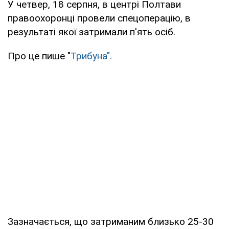
У четвер, 18 серпня, в центрі Полтави
правоохоронці провели спецоперацію, в
результаті якої затримали п'ять осіб.
Про це пише "
Трибуна".
Зазначається, що затриманим близько 25-30