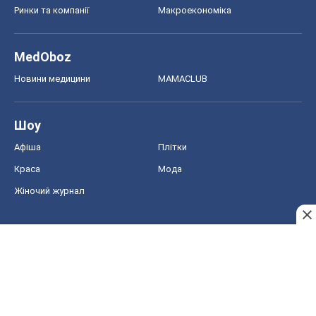
Афіша
Плітки
Краса
Мода
Жіночий журнал