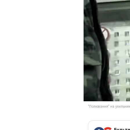
Будьте