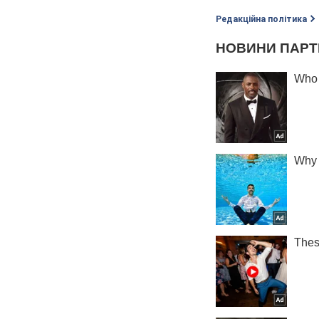
Редакційна політика